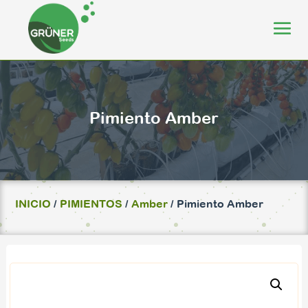
Pimiento Amber
INICIO
/
PIMIENTOS
/
Amber
/ Pimiento Amber