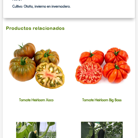
Cultivo: Otoño, invierno en invernadero.
Productos relacionados
Tomate Heirloom Xoco
Tomate Heirloom Big Boss