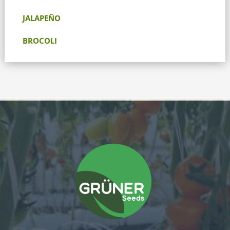
JALAPEÑO
BROCOLI