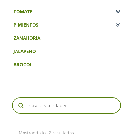
TOMATE
PIMIENTOS
ZANAHORIA
JALAPEÑO
BROCOLI
Búsqueda
de
productos
Mostrando los 2 resultados