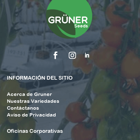
INFORMACIÓN DEL SITIO
Acerca de Gruner
Nuestras Variedades
Contáctanos
Aviso de Privacidad
Oficinas Corporativas