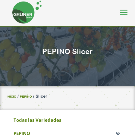
PEPINO
Slicer
/
/ Slicer
INICIO
PEPINO
Todas las Variedades
PEPINO