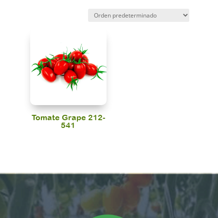
Tomate Grape 212-
541