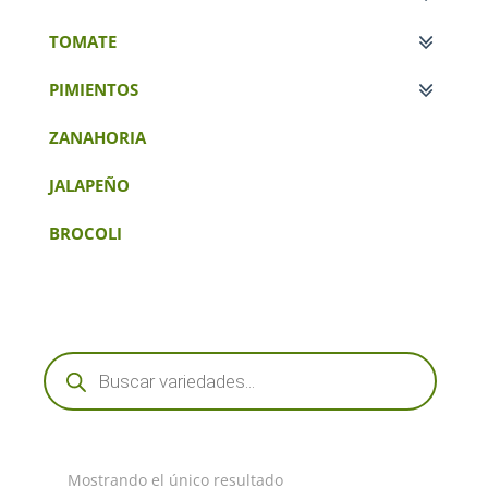
TOMATE
PIMIENTOS
ZANAHORIA
JALAPEÑO
BROCOLI
Búsqueda
de
productos
Mostrando el único resultado