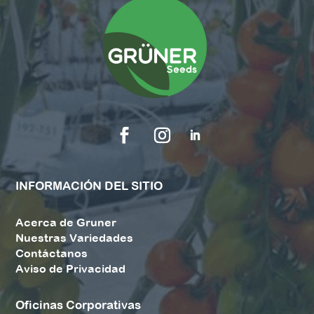
INFORMACIÓN DEL SITIO
Acerca de Gruner
Nuestras Variedades
Contáctanos
Aviso de Privacidad
Oficinas Corporativas