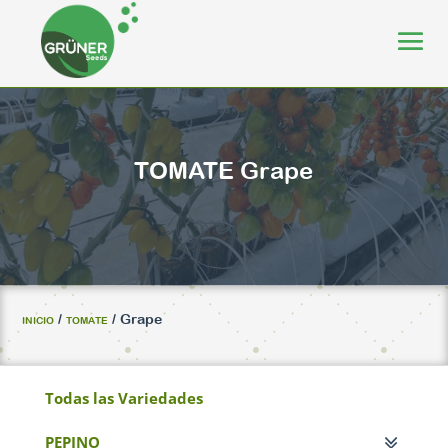
TOMATE
Grape
/
/ Grape
INICIO
TOMATE
Todas las Variedades
PEPINO