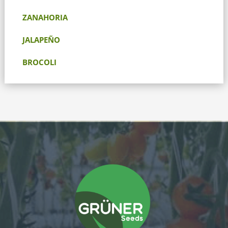
ZANAHORIA
JALAPEÑO
BROCOLI