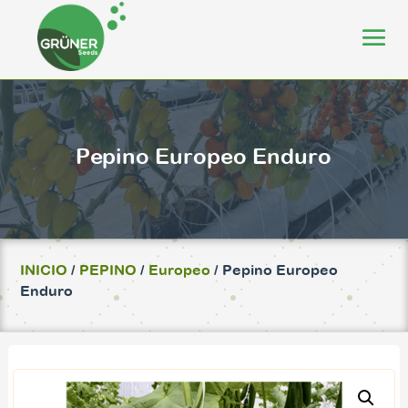
Pepino Europeo Enduro
INICIO
/
PEPINO
/
Europeo
/ Pepino Europeo
Enduro