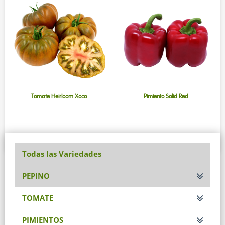
Tomate Heirloom Xoco
Pimiento Solid Red
Todas las Variedades
PEPINO
TOMATE
PIMIENTOS