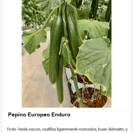
Pepino Europeo Enduro
Fruta: Verde oscuro, costillas ligeramente marcadas, buen diámetro, y