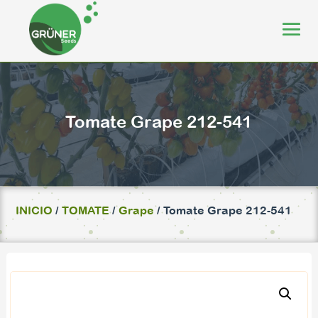
Tomate Grape 212-541
INICIO
/
TOMATE
/
Grape
/ Tomate Grape 212-541