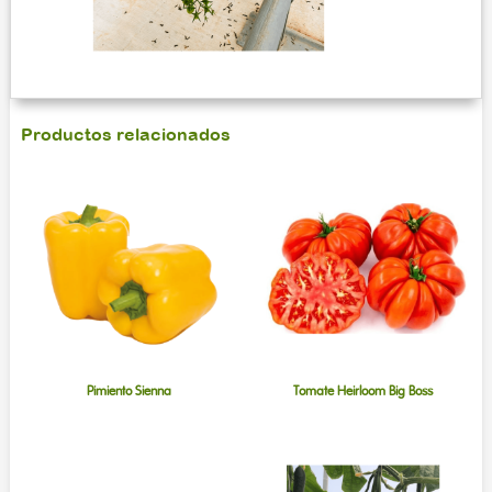
Productos relacionados
Pimiento Sienna
Tomate Heirloom Big Boss