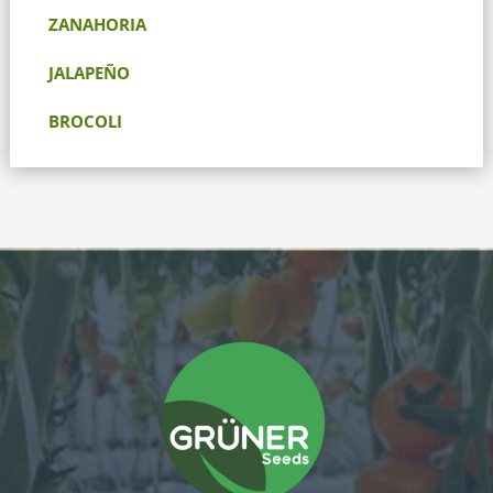
ZANAHORIA
JALAPEÑO
BROCOLI