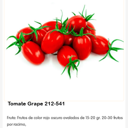
Tomate Grape 212-541
Fruta: Frutos de color rojo oscuro ovalados de 15-20 gr. 20-30 frutos
por racimo,