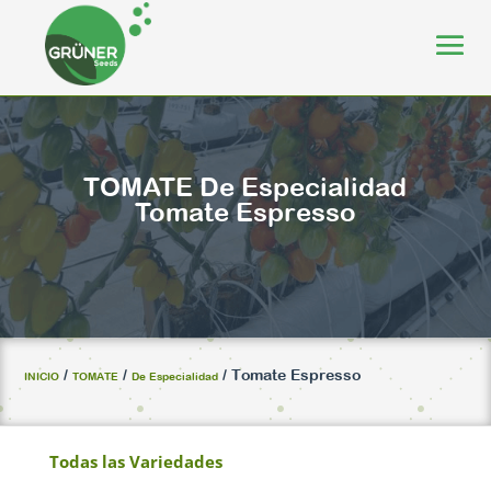
TOMATE
De Especialidad
Tomate Espresso
/
/
/ Tomate Espresso
INICIO
TOMATE
De Especialidad
Todas las Variedades